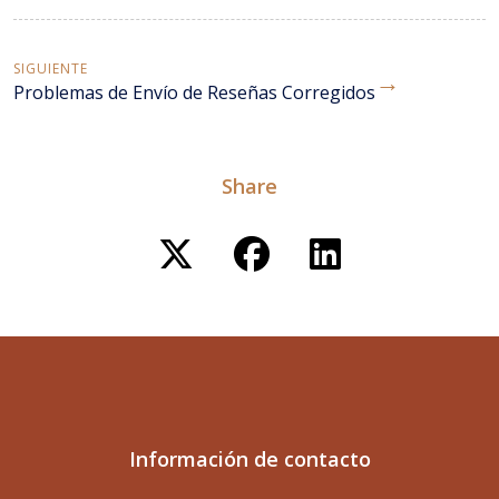
SIGUIENTE
→
Problemas de Envío de Reseñas Corregidos
Share
Información de contacto