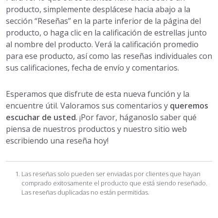
producto, simplemente desplácese hacia abajo a la
sección “Reseñas” en la parte inferior de la página del
producto, o haga clic en la calificación de estrellas junto
al nombre del producto. Verá la calificación promedio
para ese producto, así como las reseñas individuales con
sus calificaciones, fecha de envío y comentarios.
Esperamos que disfrute de esta nueva función y la
encuentre útil. Valoramos sus comentarios y
queremos
escuchar de usted
. ¡Por favor, háganoslo saber qué
piensa de nuestros productos y nuestro sitio web
escribiendo una reseña hoy!
Las reseñas solo pueden ser enviadas por clientes que hayan
comprado exitosamente el producto que está siendo reseñado.
Las reseñas duplicadas
no
están permitidas.