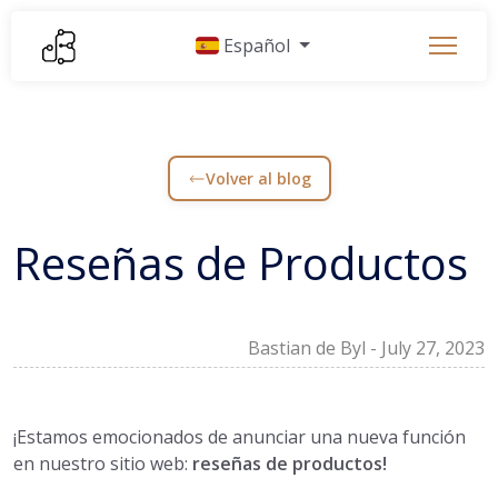
Español
Volver al blog
Reseñas de Productos
Bastian de Byl
-
July 27, 2023
¡Estamos emocionados de anunciar una nueva función
en nuestro sitio web:
reseñas de productos!