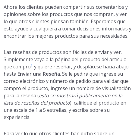
Ahora los clientes pueden compartir sus comentarios y
opiniones sobre los productos que nos compran, y ver
lo que otros clientes piensan también. Esperamos que
esto ayude a cualquiera a tomar decisiones informadas y
encontrar los mejores productos para sus necesidades.
Las reseñas de productos son fáciles de enviar y ver.
Simplemente vaya a la página del producto del artículo
1
que compró
y quiere reseñar, y desplácese hacia abajo
hasta
Enviar una Reseña
. Se le pedirá que ingrese su
correo electrónico y número de pedido para validar que
compró el producto, ingrese un nombre de visualización
para la reseña (
esto se mostrará públicamente en la
lista de reseñas del producto
), califique el producto en
una escala de 1 a 5 estrellas, y escriba sobre su
experiencia.
Para ver lo que otros clientes han dicho sobre un