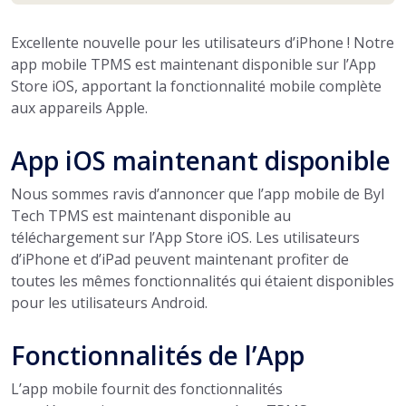
Excellente nouvelle pour les utilisateurs d’iPhone ! Notre
app mobile TPMS est maintenant disponible sur l’App
Store iOS, apportant la fonctionnalité mobile complète
aux appareils Apple.
App iOS maintenant disponible
Nous sommes ravis d’annoncer que l’app mobile de Byl
Tech TPMS est maintenant disponible au
téléchargement sur l’App Store iOS. Les utilisateurs
d’iPhone et d’iPad peuvent maintenant profiter de
toutes les mêmes fonctionnalités qui étaient disponibles
pour les utilisateurs Android.
Fonctionnalités de l’App
L’app mobile fournit des fonctionnalités