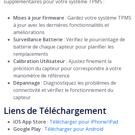
supplémentaires pour votre système TPMS :
Mises à jour Firmware
: Gardez votre système TPMS
à jour avec les dernières fonctionnalités et
améliorations
Surveillance Batterie
: Vérifiez le pourcentage de
batterie de chaque capteur pour planifier les
remplacements
Calibration Utilisateur
: Ajustez finement la
précision du capteur pour correspondre à votre
manomètre de référence
Dépannage
: Diagnostiquez les problèmes de
connectivité et vérifiez le fonctionnement du
capteur
Liens de Téléchargement
iOS App Store
:
Télécharger pour iPhone/iPad
Google Play
:
Télécharger pour Android