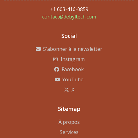
+1 603-416-0859
contact@debyltech.com
Social
S'abonner à la newsletter
Instagram
Facebook
YouTube
X
Sitemap
À propos
Services