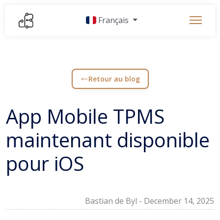
Français
Retour au blog
App Mobile TPMS
maintenant disponible
pour iOS
Bastian de Byl
-
December 14, 2025