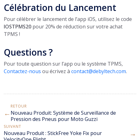
Célébration du Lancement
Pour célébrer le lancement de l’app iOS, utilisez le code
IOSTPMS20
pour 20% de réduction sur votre achat
TPMS !
Questions ?
Pour toute question sur l’app ou le système TPMS,
Contactez-nous
ou écrivez à
contact@debyltech.com
.
RETOUR
←
Nouveau Produit: Système de Surveillance de
Pression des Pneus pour Moto Guzzi
SUIVANT
→
Nouveau Produit : StickFree Yoke Fix pour
VelocityOne Flight