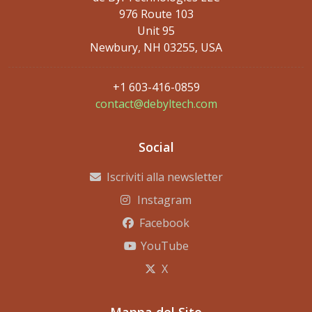
976 Route 103
Unit 95
Newbury, NH 03255, USA
+1 603-416-0859
contact@debyltech.com
Social
Iscriviti alla newsletter
Instagram
Facebook
YouTube
X