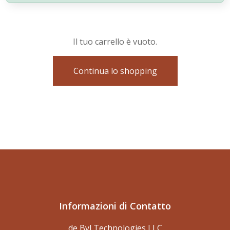
Il tuo carrello è vuoto.
Continua lo shopping
Informazioni di Contatto
de Byl Technologies LLC