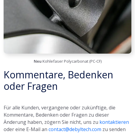
Neu
Kohlefaser Polycarbonat (PC-CF)
Kommentare, Bedenken
oder Fragen
Für alle Kunden, vergangene oder zukünftige, die
Kommentare, Bedenken oder Fragen zu dieser
Änderung haben, zögern Sie nicht, uns zu
kontaktieren
oder eine E-Mail an
contact@debyltech.com
zu senden