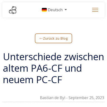
Deutsch
Zurück zu Blog
Unterschiede zwischen
altem PA6-CF und
neuem PC-CF
Bastian de Byl
-
September 25, 2023