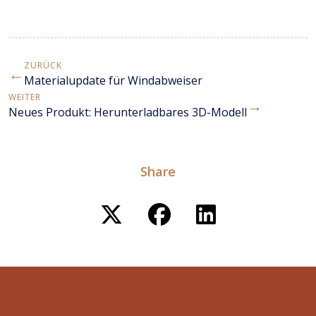
ZURÜCK
←
Materialupdate für Windabweiser
WEITER
→
Neues Produkt: Herunterladbares 3D-Modell
Share