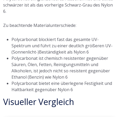
schwärzer ist als das vorherige Schwarz-Grau des Nylon
6.
Zu beachtende Materialunterschiede:
Polycarbonat blockiert fast das gesamte UV-
Spektrum und führt zu einer deutlich größeren UV-
(Sonnenlicht-)Beständigkeit als Nylon 6
Polycarbonat ist chemisch resistenter gegenüber
Säuren, Ölen, Fetten, Reinigungsmitteln und
Alkoholen, ist jedoch nicht so resistent gegenüber
Ethanol (Benzin) wie Nylon 6
Polycarbonat bietet eine überlegene Festigkeit und
Haltbarkeit gegenüber Nylon 6
Visueller Vergleich