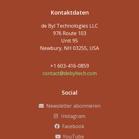
Kontaktdaten
de Byl Technologies LLC
976 Route 103
Unit 95
Newbury, NH 03255, USA
+1 603-416-0859
contact@debyltech.com
Social
Newsletter abonnieren
Instagram
Facebook
YouTube