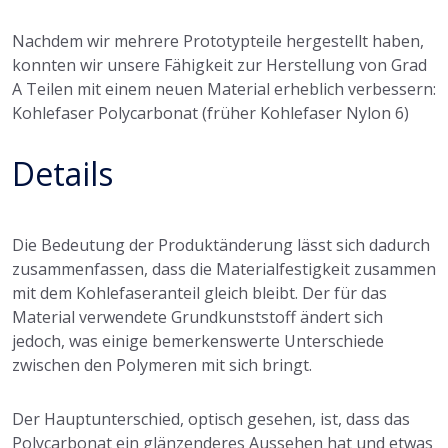
Nachdem wir mehrere Prototypteile hergestellt haben,
konnten wir unsere Fähigkeit zur Herstellung von Grad
A Teilen mit einem neuen Material erheblich verbessern:
Kohlefaser Polycarbonat (früher Kohlefaser Nylon 6)
Details
Die Bedeutung der Produktänderung lässt sich dadurch
zusammenfassen, dass die Materialfestigkeit zusammen
mit dem Kohlefaseranteil gleich bleibt. Der für das
Material verwendete Grundkunststoff ändert sich
jedoch, was einige bemerkenswerte Unterschiede
zwischen den Polymeren mit sich bringt.
Der Hauptunterschied, optisch gesehen, ist, dass das
Polycarbonat ein glänzenderes Aussehen hat und etwas