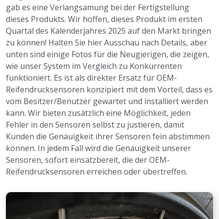
gab es eine Verlangsamung bei der Fertigstellung
dieses Produkts. Wir hoffen, dieses Produkt im ersten
Quartal des Kalenderjahres 2025 auf den Markt bringen
zu können! Halten Sie hier Ausschau nach Details, aber
unten sind einige Fotos für die Neugierigen, die zeigen,
wie unser System im Vergleich zu Konkurrenten
funktioniert. Es ist als direkter Ersatz für OEM-
Reifendrucksensoren konzipiert mit dem Vorteil, dass es
vom Besitzer/Benutzer gewartet und installiert werden
kann. Wir bieten zusätzlich eine Möglichkeit, jeden
Fehler in den Sensoren selbst zu justieren, damit
Kunden die Genauigkeit ihrer Sensoren fein abstimmen
können. In jedem Fall wird die Genauigkeit unserer
Sensoren, sofort einsatzbereit, die der OEM-
Reifendrucksensoren erreichen oder übertreffen.