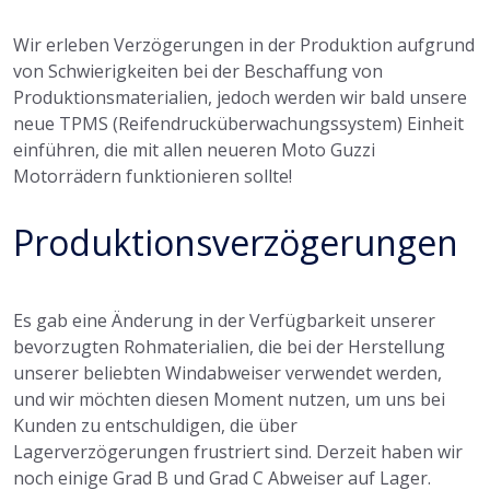
Wir erleben Verzögerungen in der Produktion aufgrund
von Schwierigkeiten bei der Beschaffung von
Produktionsmaterialien, jedoch werden wir bald unsere
neue TPMS (Reifendrucküberwachungssystem) Einheit
einführen, die mit allen neueren Moto Guzzi
Motorrädern funktionieren sollte!
Produktionsverzögerungen
Es gab eine Änderung in der Verfügbarkeit unserer
bevorzugten Rohmaterialien, die bei der Herstellung
unserer beliebten Windabweiser verwendet werden,
und wir möchten diesen Moment nutzen, um uns bei
Kunden zu entschuldigen, die über
Lagerverzögerungen frustriert sind. Derzeit haben wir
noch einige Grad B und Grad C Abweiser auf Lager.