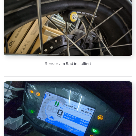
Sensor am Rad installiert