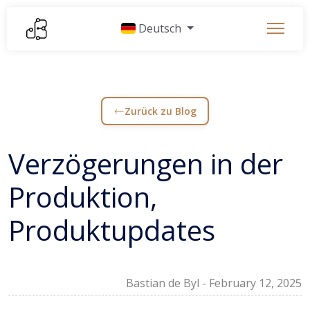
Deutsch
Zurück zu Blog
Verzögerungen in der
Produktion,
Produktupdates
Bastian de Byl
-
February 12, 2025