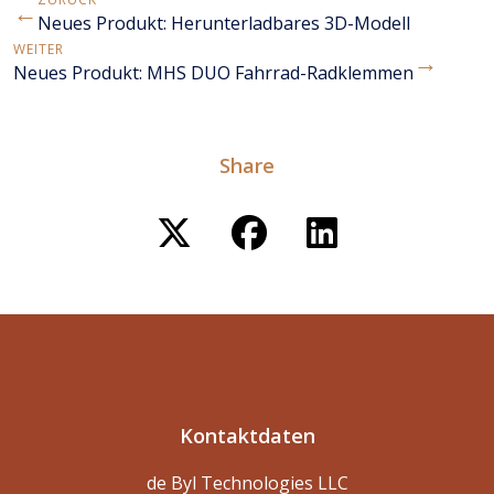
←
Neues Produkt: Herunterladbares 3D-Modell
WEITER
→
Neues Produkt: MHS DUO Fahrrad-Radklemmen
Share
Kontaktdaten
de Byl Technologies LLC