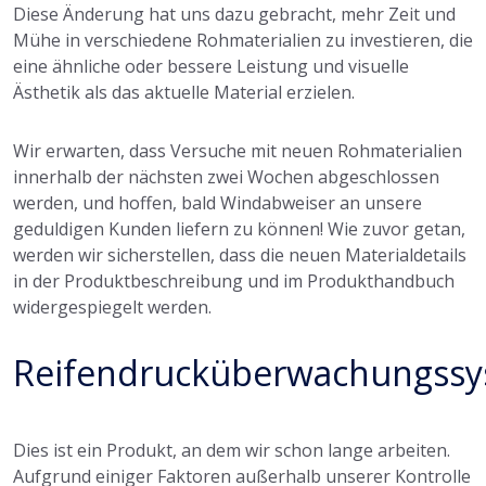
Diese Änderung hat uns dazu gebracht, mehr Zeit und
Mühe in verschiedene Rohmaterialien zu investieren, die
eine ähnliche oder bessere Leistung und visuelle
Ästhetik als das aktuelle Material erzielen.
Wir erwarten, dass Versuche mit neuen Rohmaterialien
innerhalb der nächsten zwei Wochen abgeschlossen
werden, und hoffen, bald Windabweiser an unsere
geduldigen Kunden liefern zu können! Wie zuvor getan,
werden wir sicherstellen, dass die neuen Materialdetails
in der Produktbeschreibung und im Produkthandbuch
widergespiegelt werden.
Reifendrucküberwachungss
Dies ist ein Produkt, an dem wir schon lange arbeiten.
Aufgrund einiger Faktoren außerhalb unserer Kontrolle