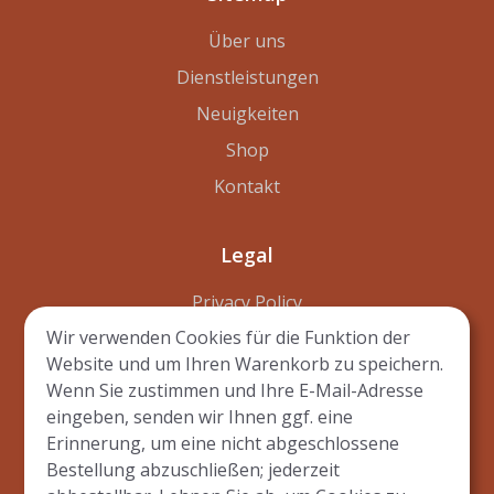
Über uns
Dienstleistungen
Neuigkeiten
Shop
Kontakt
Legal
Privacy Policy
Wir verwenden Cookies für die Funktion der
Disclaimer
Website und um Ihren Warenkorb zu speichern.
Terms of Use
Wenn Sie zustimmen und Ihre E-Mail-Adresse
eingeben, senden wir Ihnen ggf. eine
Erinnerung, um eine nicht abgeschlossene
Bestellung abzuschließen; jederzeit