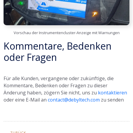
Vorschau der Instrumentencluster-Anzeige mit Warnungen
Kommentare, Bedenken
oder Fragen
Für alle Kunden, vergangene oder zukünftige, die
Kommentare, Bedenken oder Fragen zu dieser
Änderung haben, zögern Sie nicht, uns zu
kontaktieren
oder eine E-Mail an
contact@debyltech.com
zu senden
ZURÜCK