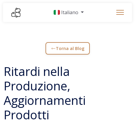
Italiano
Torna al Blog
Ritardi nella
Produzione,
Aggiornamenti
Prodotti