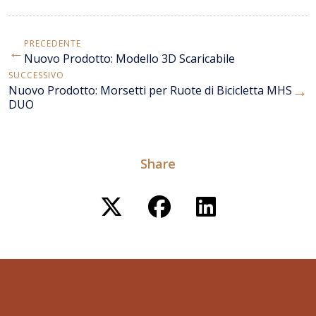
PRECEDENTE
←
Nuovo Prodotto: Modello 3D Scaricabile
SUCCESSIVO
→
Nuovo Prodotto: Morsetti per Ruote di Bicicletta MHS
DUO
Share