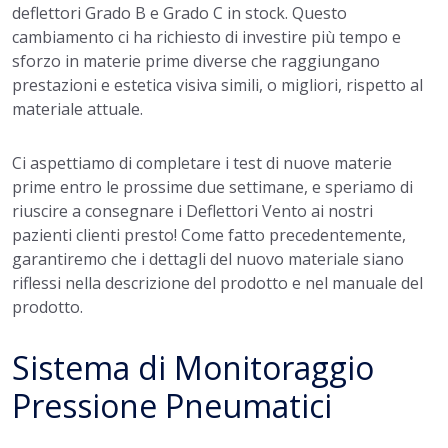
deflettori Grado B e Grado C in stock. Questo
cambiamento ci ha richiesto di investire più tempo e
sforzo in materie prime diverse che raggiungano
prestazioni e estetica visiva simili, o migliori, rispetto al
materiale attuale.
Ci aspettiamo di completare i test di nuove materie
prime entro le prossime due settimane, e speriamo di
riuscire a consegnare i Deflettori Vento ai nostri
pazienti clienti presto! Come fatto precedentemente,
garantiremo che i dettagli del nuovo materiale siano
riflessi nella descrizione del prodotto e nel manuale del
prodotto.
Sistema di Monitoraggio
Pressione Pneumatici