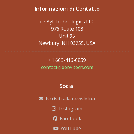
Informazioni di Contatto
de Byl Technologies LLC
976 Route 103
Unit 95
Newbury, NH 03255, USA
+1 603-416-0859
contact@debyltech.com
Social
Iscriviti alla newsletter
Instagram
Facebook
YouTube