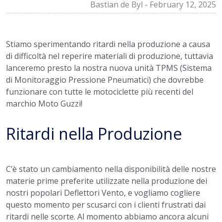
Bastian de Byl
-
February 12, 2025
Stiamo sperimentando ritardi nella produzione a causa
di difficoltà nel reperire materiali di produzione, tuttavia
lanceremo presto la nostra nuova unità TPMS (Sistema
di Monitoraggio Pressione Pneumatici) che dovrebbe
funzionare con tutte le motociclette più recenti del
marchio Moto Guzzi!
Ritardi nella Produzione
C’è stato un cambiamento nella disponibilità delle nostre
materie prime preferite utilizzate nella produzione dei
nostri popolari Deflettori Vento, e vogliamo cogliere
questo momento per scusarci con i clienti frustrati dai
ritardi nelle scorte. Al momento abbiamo ancora alcuni