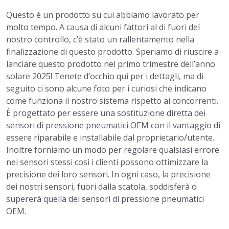
Questo è un prodotto su cui abbiamo lavorato per
molto tempo. A causa di alcuni fattori al di fuori del
nostro controllo, c’è stato un rallentamento nella
finalizzazione di questo prodotto. Speriamo di riuscire a
lanciare questo prodotto nel primo trimestre dell’anno
solare 2025! Tenete d’occhio qui per i dettagli, ma di
seguito ci sono alcune foto per i curiosi che indicano
come funziona il nostro sistema rispetto ai concorrenti.
È progettato per essere una sostituzione diretta dei
sensori di pressione pneumatici OEM con il vantaggio di
essere riparabile e installabile dal proprietario/utente.
Inoltre forniamo un modo per regolare qualsiasi errore
nei sensori stessi così i clienti possono ottimizzare la
precisione dei loro sensori. In ogni caso, la precisione
dei nostri sensori, fuori dalla scatola, soddisferà o
supererà quella dei sensori di pressione pneumatici
OEM.