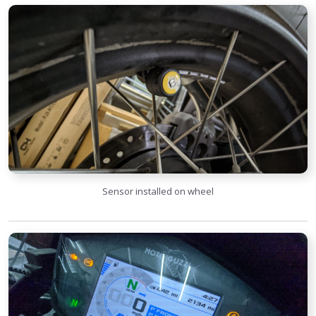
Sensor installed on wheel