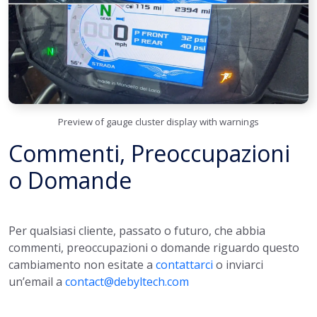
Preview of gauge cluster display with warnings
Commenti, Preoccupazioni
o Domande
Per qualsiasi cliente, passato o futuro, che abbia
commenti, preoccupazioni o domande riguardo questo
cambiamento non esitate a
contattarci
o inviarci
un’email a
contact@debyltech.com