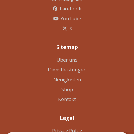
Facebook
YouTube
X
Sitemap
Über uns
Dienstleistungen
Neuigkeiten
Shop
Kontakt
Legal
Privacy Policy