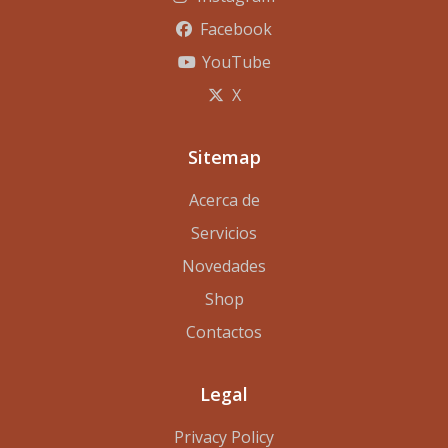
Facebook
YouTube
X
Sitemap
Acerca de
Servicios
Novedades
Shop
Contactos
Legal
Privacy Policy