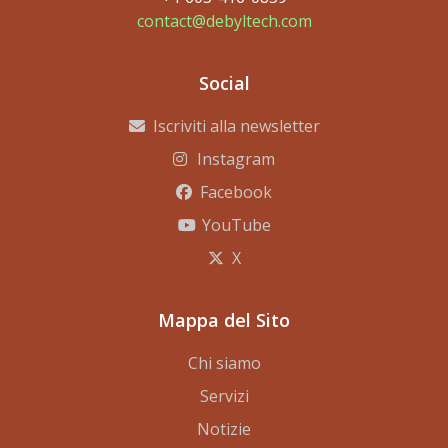
contact@debyltech.com
Social
Iscriviti alla newsletter
Instagram
Facebook
YouTube
X
Mappa del Sito
Chi siamo
Servizi
Notizie