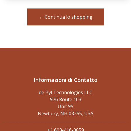
← Continua lo shopping
Informazioni di Contatto
de Byl Technologies LLC
976 Route 103
Unit 95
Newbury, NH 03255, USA
+1 603-416-0859