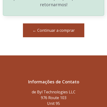
retornarmos!
← Continuar a comprar
Informações de Contato
de Byl Technologies LLC
976 Route 103
Unit 95