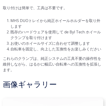
取り付けは簡単で、工具は不要です。
MHS DUOトレイから純正ホイールホルダーを取り外
します
既存のハードウェアを使用して de Byl Tech ホイール
クランプを取り付けます
お使いのホイールサイズに合わせて調整します
自転車を固定し、向上した互換性をお楽しみください
これらのクランプは、純正システムの工具不要の操作性を
維持しながら、はるかに幅広い自転車への互換性を拡張し
ます。
画像ギャラリー