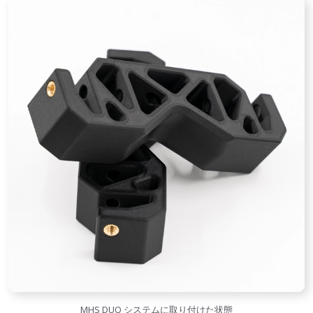
MHS DUO システムに取り付けた状態