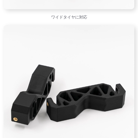
ワイドタイヤに対応