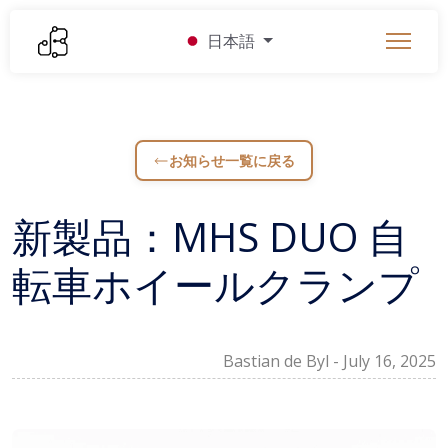
日本語
お知らせ一覧に戻る
新製品：MHS DUO 自
転車ホイールクランプ
Bastian de Byl
-
July 16, 2025