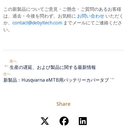
この新製品についてご意見・ご懸念・ご質問のあるお客様
は、過去・今後を問わず、お気軽に
お問い合わせ
いただく
か、
contact@debyltech.com
までメールにてご連絡くださ
い。
前へ
←
生産の遅延、および製品に関する最新情報
次へ
→
新製品：Husqvarna eMTB用バッテリーカバータブ
Share