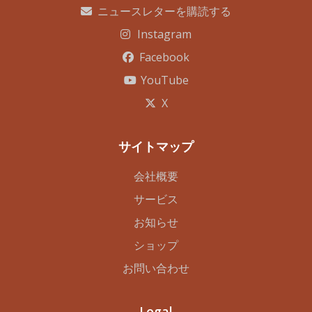
ニュースレターを購読する
Instagram
Facebook
YouTube
X
サイトマップ
会社概要
サービス
お知らせ
ショップ
お問い合わせ
Legal