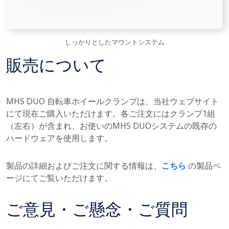
しっかりとしたマウントシステム
販売について
MHS DUO 自転車ホイールクランプは、当社ウェブサイト
にて現在ご購入いただけます。各ご注文にはクランプ1組
（左右）が含まれ、お使いのMHS DUOシステムの既存の
ハードウェアを使用します。
製品の詳細およびご注文に関する情報は、
こちら
の製品ペ
ージにてご覧いただけます。
ご意見・ご懸念・ご質問