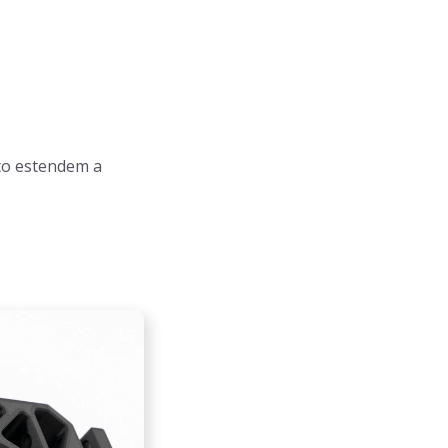
to estendem a