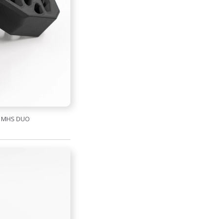
a MHS DUO