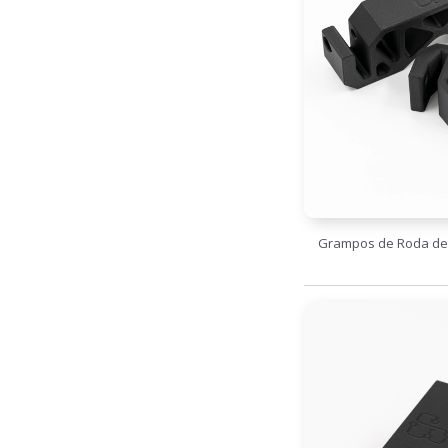
Grampos de Roda de B