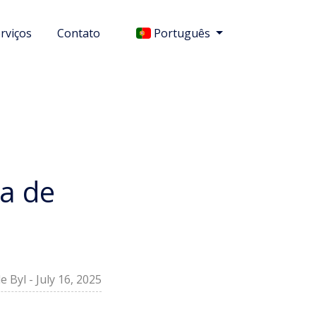
rviços
Contato
Português
a de
e Byl
-
July 16, 2025