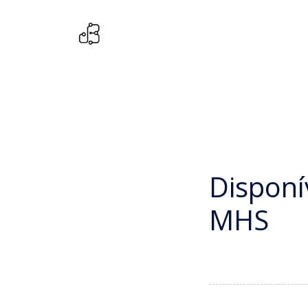
Disponí
MHS