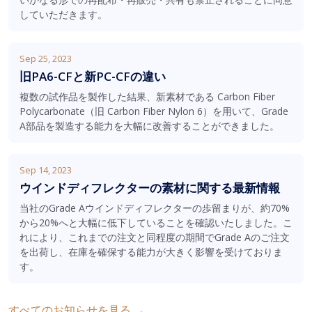
していただきます。
Sep 25, 2023
旧PA6-CFと新PC-CFの違い
複数の試作品を製作した結果、新素材である Carbon Fiber
Polycarbonate（旧 Carbon Fiber Nylon 6）を用いて、Grade
A部品を製造する能力を大幅に改善することができました。
Sep 14, 2023
ウインドディフレクターの素材に関する最新情報
当社のGrade Aウインドディフレクターの歩留まりが、約70%
から20%へと大幅に低下していることを確認いたしました。こ
れにより、これまでの注文と同程度の期間でGrade Aのご注文
を出荷し、在庫を確保する能力が大きく影響を受けておりま
す。
すべてのお知らせを見る →