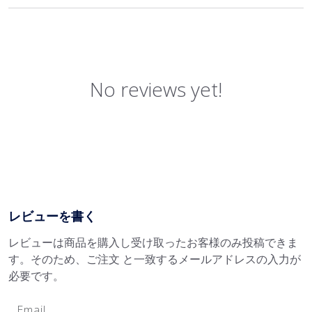
No reviews yet!
レビューを書く
レビューは商品を購入し受け取ったお客様のみ投稿できま
す。そのため、ご注文 と一致するメールアドレスの入力が
必要です。