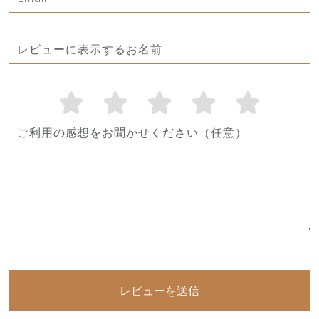
レビューを送信