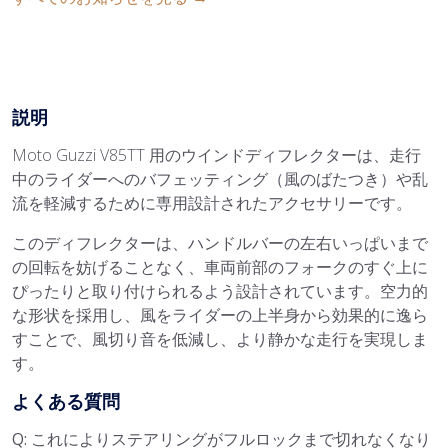
説明
Moto Guzzi V85TT 用のウインドディフレクターは、走行
中のライダーへのバフェッティング（風のばたつき）や乱
流を軽減するために専用設計されたアクセサリーです。
このディフレクターは、ハンドルバーの左右いっぱいまで
の回転を妨げることなく、車両前部のフォークのすぐ上に
ぴったりと取り付けられるよう設計されています。空力的
な形状を採用し、風をライダーの上半身から効果的に逸ら
すことで、風切り音を低減し、より静かな走行を実現しま
す。
よくある質問
Q: これによりステアリングがフルロックまで切れなくなり