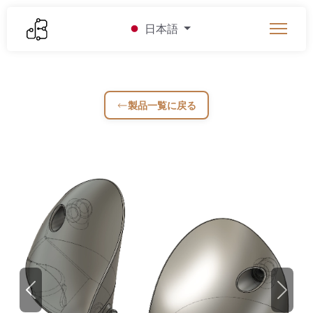
日本語
製品一覧に戻る
Previous
Next