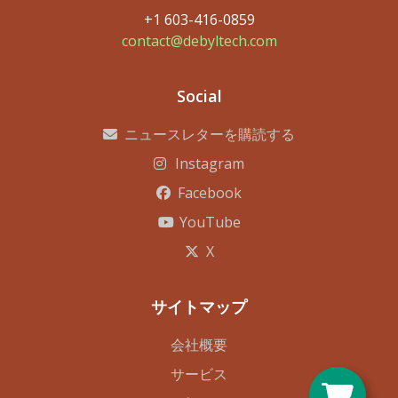
+1 603-416-0859
contact@debyltech.com
Social
ニュースレターを購読する
Instagram
Facebook
YouTube
X
サイトマップ
会社概要
サービス