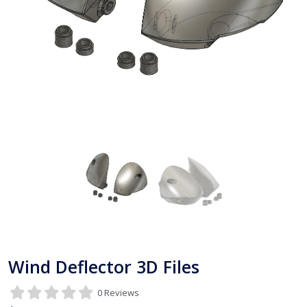
Wind Deflector 3D Files
0 Reviews