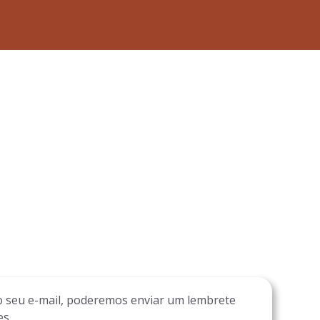
 o seu e-mail, poderemos enviar um lembrete
es.