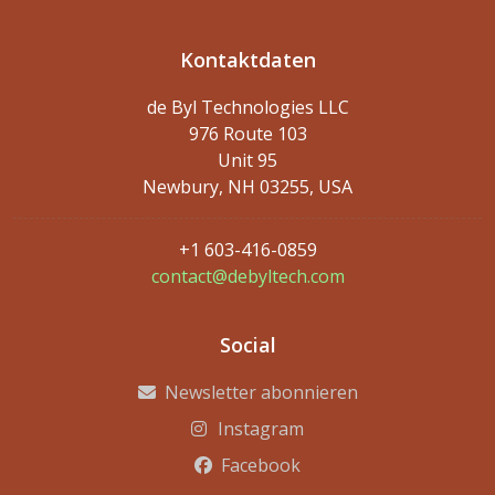
Kontaktdaten
de Byl Technologies LLC
976 Route 103
Unit 95
Newbury, NH 03255, USA
+1 603-416-0859
contact@debyltech.com
Social
Newsletter abonnieren
Instagram
Facebook