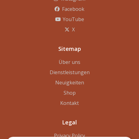
Facebook
YouTube
X
Sitemap
Über uns
Dienstleistungen
Neuigkeiten
Shop
Kontakt
Legal
Privacy Policy