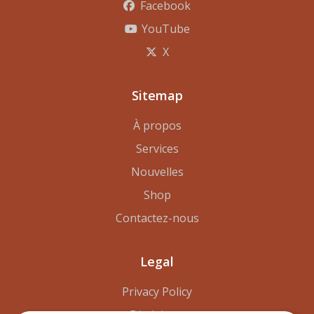
Facebook
YouTube
X
Sitemap
À propos
Services
Nouvelles
Shop
Contactez-nous
Legal
Privacy Policy